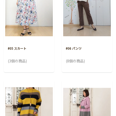
#05 スカート
#06 パンツ
(3個の商品)
(8個の商品)