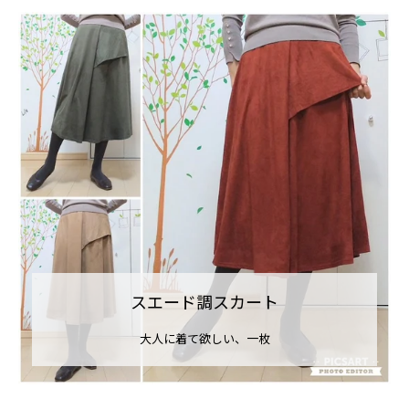
スエード調スカート
大人に着て欲しい、一枚