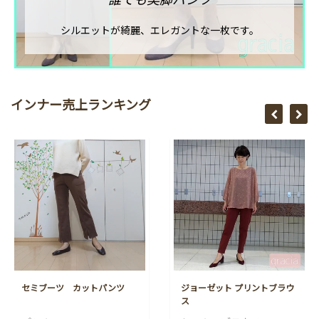
シルエットが綺麗、エレガントな一枚です。
インナー売上ランキング
セミブーツ カットパンツ
ジョーゼット プリントブラウ
ス