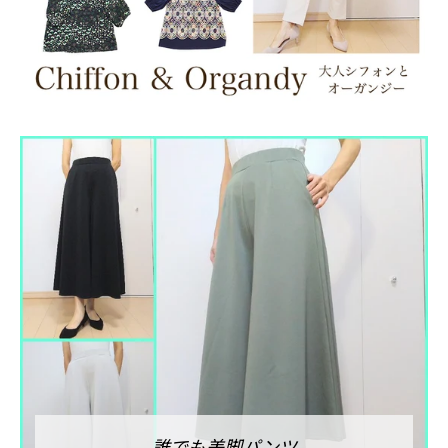
誰でも美脚パンツ