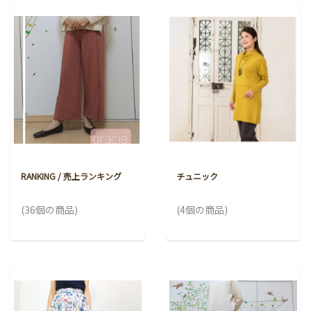
RANKING / 売上ランキング
チュニック
(36個の商品)
(4個の商品)